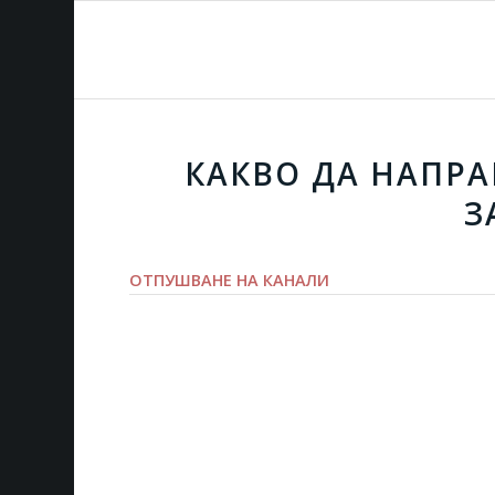
КАКВО ДА НАПРА
З
ОТПУШВАНЕ НА КАНАЛИ