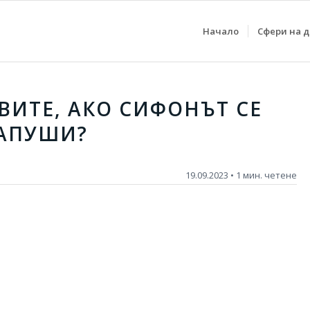
Начало
Сфери на 
ВИТЕ, АКО СИФОНЪТ СЕ
АПУШИ?
19.09.2023 • 1 мин. четене