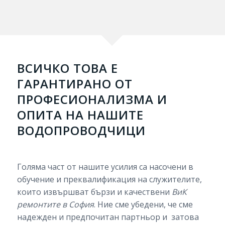
ВСИЧКО ТОВА Е
ГАРАНТИРАНО ОТ
ПРОФЕСИОНАЛИЗМА И
ОПИТА НА НАШИТЕ
ВОДОПРОВОДЧИЦИ
Голяма част от нашите усилия са насочени в
обучение и преквалификация на служителите,
които извършват бързи и качествени
ВиК
ремонтите в София
. Ние сме убедени, че сме
надежден и предпочитан партньор и затова