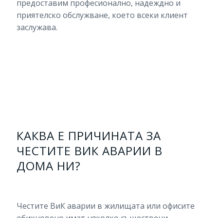
предоставим професионално, надеждно и
приятелско обслужване, което всеки клиент
заслужава.
КАКВА Е ПРИЧИНАТА ЗА
ЧЕСТИТЕ ВИК АВАРИИ В
ДОМА НИ?
Честите ВиК аварии в жилищата или офисите