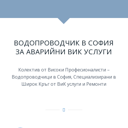
ВОДОПРОВОДЧИК В СОФИЯ
ЗА АВАРИЙНИ ВИК УСЛУГИ
Колектив от Високи Професионалисти –
Водопроводчици в София, Специализирани в
Широк Кръг от ВиК услуги и Ремонти