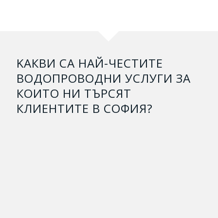
KАКВИ СА НАЙ-ЧЕСТИТЕ
ВОДОПРОВОДНИ УСЛУГИ ЗА
КОИТО НИ ТЪРСЯТ
КЛИЕНТИТЕ В СОФИЯ?