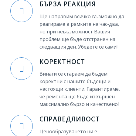
БЪРЗА РЕАКЦИЯ
Ще направим всичко възможно да
реагираме в рамките на час-два,
но при невъзможност Вашия
проблем ще бъде отстранен на
следващия ден. Убедете се сами!
КОРЕКТНОСТ
Винаги се стараем да бъдем
коректни с нашите бъдещи и
настоящи клиенти. Гарантираме,
че ремонта ще бъде извършен
максимално бързо и качествено!
СПРАВЕДЛИВОСТ
Ценообразуването ни е