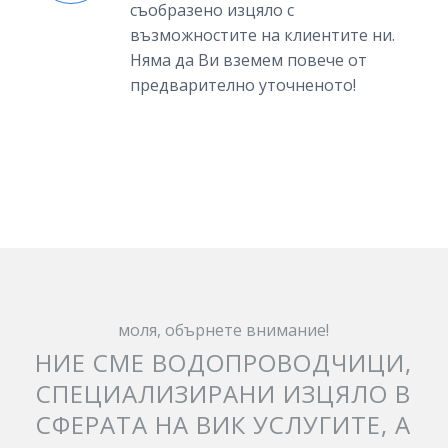
съобразено изцяло с
възможностите на клиентите ни.
Няма да Ви вземем повече от
предварително уточненото!
моля, обърнете внимание!
НИЕ СМЕ ВОДОПРОВОДЧИЦИ,
СПЕЦИАЛИЗИРАНИ ИЗЦЯЛО В
СФЕРАТА НА ВИК УСЛУГИТЕ, А