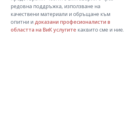
редовна поддръжка, използване на
качествени материали и обръщане към
опитни и
доказани професионалисти в
областта на ВиК услугите
каквито сме и ние.