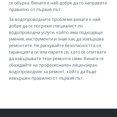
се обърка. Винаги е най-добре да го направите
правилно от първия път.
За водопроводните проблеми винаги е най-
добре да се погрижи специалист по
водопроводни услуги, който има подходящи
умения, инструменти и знае как да извършва
ремонтите. Не рискувайте безопасността си,
гаранцията си или парите си, като се опитвате
да извършвате тези ремонти сами. Винаги се
обаждайте на професионален лицензиран
водопроводчик за ремонт, който да бъде
извършен правилно от първия път.