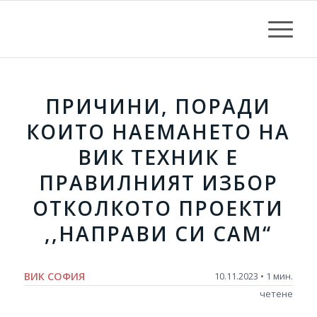
ПРИЧИНИ, ПОРАДИ
КОИТО НАЕМАНЕТО НА
ВИК ТЕХНИК Е
ПРАВИЛНИЯТ ИЗБОР
ОТКОЛКОТО ПРОЕКТИ
,,НАПРАВИ СИ САМ“
ВИК СОФИЯ
10.11.2023 • 1 мин.
четене