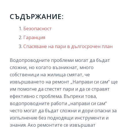
СЪДЪРЖАНИЕ:
Безопасност
Гаранция
Спасяване на пари в дългосрочен план
Водопроводните проблеми могат да бъдат
сложни, но когато възникнат, много
собственици на жилища смятат, че
извършването на ремонт „Направи си сам“ ще
им помогне да спестят пари и да се справят
ефективно с проблема. Въпреки това,
водопроводните работи „направи си сам“
често могат да бъдат сложни и дори опасни за
изпълнение без подходящи инструменти и
знания. Ако ремонтите се извършват