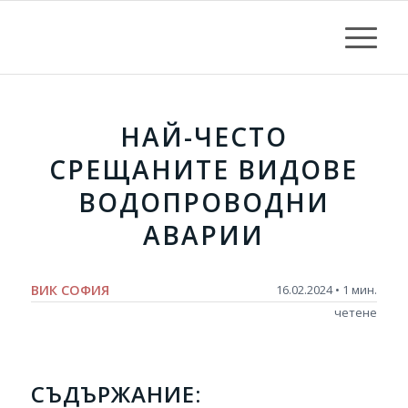
НАЙ-ЧЕСТО
СРЕЩАНИТЕ ВИДОВЕ
ВОДОПРОВОДНИ
АВАРИИ
ВИК СОФИЯ
16.02.2024 • 1 мин.
четене
СЪДЪРЖАНИЕ: