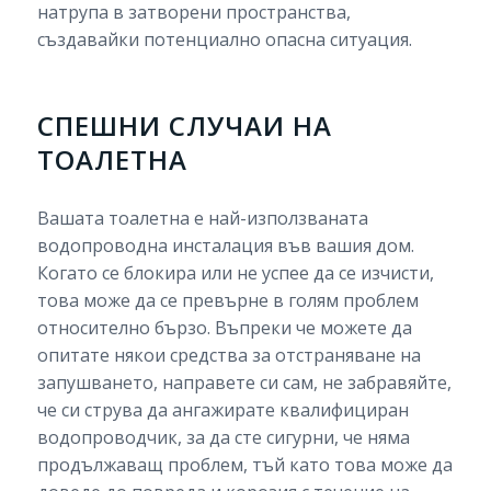
натрупа в затворени пространства,
създавайки потенциално опасна ситуация.
СПЕШНИ СЛУЧАИ НА
ТОАЛЕТНА
Вашата тоалетна е най-използваната
водопроводна инсталация във вашия дом.
Когато се блокира или не успее да се изчисти,
това може да се превърне в голям проблем
относително бързо. Въпреки че можете да
опитате някои средства за отстраняване на
запушването, направете си сам, не забравяйте,
че си струва да ангажирате квалифициран
водопроводчик, за да сте сигурни, че няма
продължаващ проблем, тъй като това може да