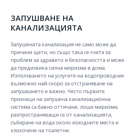
ЗАПУШВАНЕ НА
КАНАЛИЗАЦИЯТА
Запушената канализация не само може да
причини щети, но също така се счита за
проблем за здравето и безопасността и може
да предизвика силна миризма в дома.
Използването на услугите на водопроводчик
възможно най-скоро за отстраняване на
запушването е важно. Често първите
признаци на запушена канализационна
система са бавно оттичане, лоши миризми,
разпространяващи се от канализацията,
събиране на вода около изходните места и
клокочене на тоалетни.