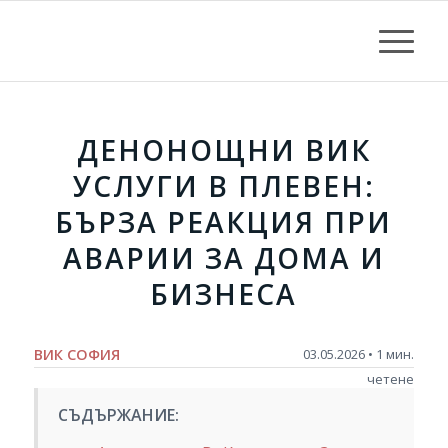
ДЕНОНОЩНИ ВИК
УСЛУГИ В ПЛЕВЕН:
БЪРЗА РЕАКЦИЯ ПРИ
АВАРИИ ЗА ДОМА И
БИЗНЕСА
ВИК СОФИЯ
03.05.2026 • 1 мин.
четене
СЪДЪРЖАНИЕ: