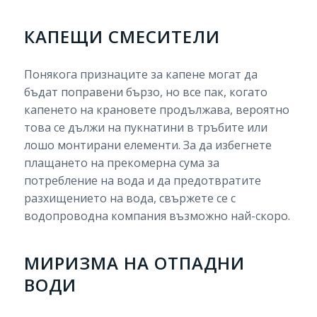
КАПЕЩИ СМЕСИТЕЛИ
Понякога признаците за капене могат да
бъдат поправени бързо, но все пак, когато
капенето на крановете продължава, вероятно
това се дължи на пукнатини в тръбите или
лошо монтирани елементи. За да избегнете
плащането на прекомерна сума за
потребление на вода и да предотвратите
разхищението на вода, свържете се с
водопроводна компания възможно най-скоро.
МИРИЗМА НА ОТПАДНИ
ВОДИ