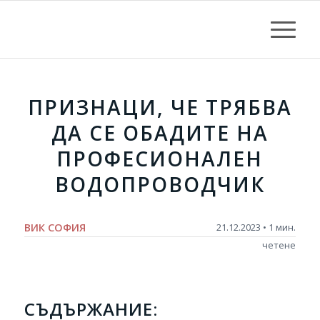
ПРИЗНАЦИ, ЧЕ ТРЯБВА
ДА СЕ ОБАДИТЕ НА
ПРОФЕСИОНАЛЕН
ВОДОПРОВОДЧИК
ВИК СОФИЯ
21.12.2023 • 1 мин.
четене
СЪДЪРЖАНИЕ: