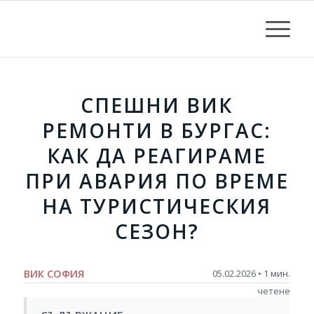
СПЕШНИ ВИК
РЕМОНТИ В БУРГАС:
КАК ДА РЕАГИРАМЕ
ПРИ АВАРИЯ ПО ВРЕМЕ
НА ТУРИСТИЧЕСКИЯ
СЕЗОН?
ВИК СОФИЯ
05.02.2026 • 1 мин.
четене