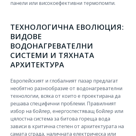
панели или високоефективни термопомпи.
ТЕХНОЛОГИЧНА ЕВОЛЮЦИЯ:
ВИДОВЕ
ВОДОНАГРЕВАТЕЛНИ
СИСТЕМИ И ТЯХНАТА
АРХИТЕКТУРА
Европейският и глобалният пазар предлагат
необятно разнообразие от водонагревателни
технологии, всяка от които е проектирана да
решава специфични проблеми. Правилният
избор на бойлер, енергоспестяващ бойлер или
цялостна система за битова гореща вода
зависи в критична степен от архитектурата на
самата сграда, наличната електрическа или