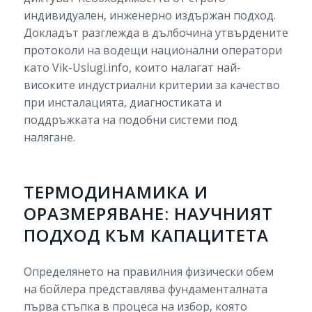
индивидуален, инженерно издържан подход.
Докладът разглежда в дълбочина утвърдените
протоколи на водещи национални оператори
като Vik-Uslugi.info, които налагат най-
високите индустриални критерии за качество
при инсталацията, диагностиката и
поддръжката на подобни системи под
налягане.
ТЕРМОДИНАМИКА И
ОРАЗМЕРЯВАНЕ: НАУЧНИЯТ
ПОДХОД КЪМ КАПАЦИТЕТА
Определянето на правилния физически обем
на бойлера представлява фундаменталната
първа стъпка в процеса на избор, която