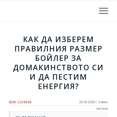
КАК ДА ИЗБЕРЕМ
ПРАВИЛНИЯ РАЗМЕР
БОЙЛЕР ЗА
ДОМАКИНСТВОТО СИ
И ДА ПЕСТИМ
ЕНЕРГИЯ?
ВИК СОФИЯ
25.03.2026 • 2 мин.
четене