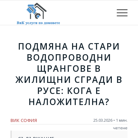
ПОДМЯНА НА СТАРИ
ВОДОПРОВОДНИ
ЩРАНГОВЕ В
ЖИЛИЩНИ СГРАДИ В
РУСЕ: КОГА Е
НАЛОЖИТЕЛНА?
ВИК СОФИЯ
25.03.2026 • 1 мин.
четене