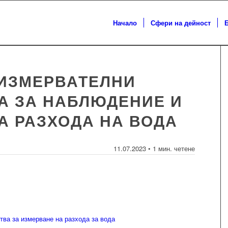
Начало
Сфери на дейност
ИЗМЕРВАТЕЛНИ
А ЗА НАБЛЮДЕНИЕ И
А РАЗХОДА НА ВОДА
11.07.2023 • 1 мин. четене
тва за измерване на разхода за вода