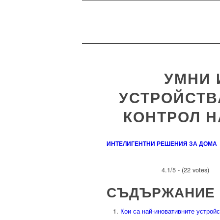
УМНИ 
УСТРОЙСТВ
КОНТРОЛ Н
ИНТЕЛИГЕНТНИ РЕШЕНИЯ ЗА ДОМА
4.1/5 - (22 votes)
СЪДЪРЖАНИЕ
Кои са най-иновативните устройс