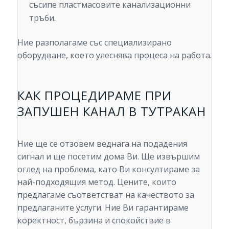
съсипе пластмасовите канализационни
тръби.
Ние разполагаме със специализирано
оборудване, което улеснява процеса на работа.
КАК ПРОЦЕДИРАМЕ ПРИ
ЗАПУШЕН КАНАЛ В ТУТРАКАН
Ние ще се отзовем веднага на подадения
сигнал и ще посетим дома Ви. Ще извършим
оглед на проблема, като Ви консултираме за
най-подходящия метод. Цените, които
предлагаме съответстват на качеството за
предлаганите услуги. Ние Ви гарантираме
коректност, бързина и спокойствие в