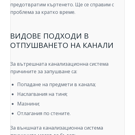
предотвратим къртенето. Ще се справим с
проблема за кратко време.
ВИДОВЕ ПОДХОДИ В
ОТПУШВАНЕТО НА КАНАЛИ
За вътрешната канализационна система
причините за запушване са:
Попадане на предмети в канала;
Наслагвания на тиня;
Мазнини;
Отлагания по стените.
За външната канализационна система