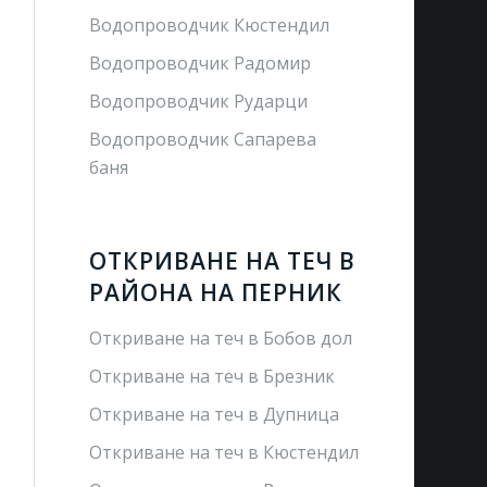
Водопроводчик Кюстендил
Водопроводчик Радомир
Водопроводчик Рударци
Водопроводчик Сапарева
баня
ОТКРИВАНЕ НА ТЕЧ В
РАЙОНА НА ПЕРНИК
Откриване на теч в Бобов дол
Откриване на теч в Брезник
Откриване на теч в Дупница
Откриване на теч в Кюстендил