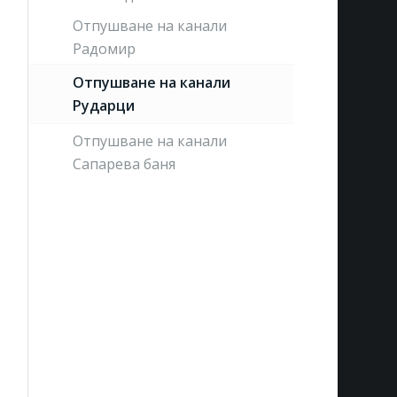
Отпушване на канали
Радомир
Отпушване на канали
Рударци
Отпушване на канали
Сапарева баня