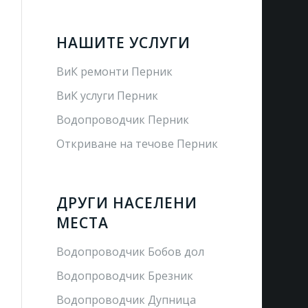
НАШИТЕ УСЛУГИ
ВиК ремонти Перник
ВиК услуги Перник
Водопроводчик Перник
Откриване на течове Перник
ДРУГИ НАСЕЛЕНИ
МЕСТА
Водопроводчик Бобов дол
Водопроводчик Брезник
Водопроводчик Дупница