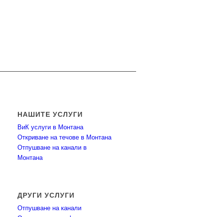
НАШИТЕ УСЛУГИ
ВиК услуги в Монтана
Откриване на течове в Монтана
Отпушване на канали в
Монтана
ДРУГИ УСЛУГИ
Отпушване на канали