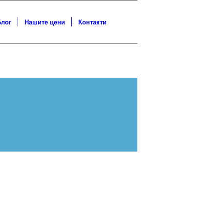
Блог
Нашите цени
Контакти