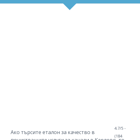
4.7/5 -
Ако търсите еталон за качество в
(184