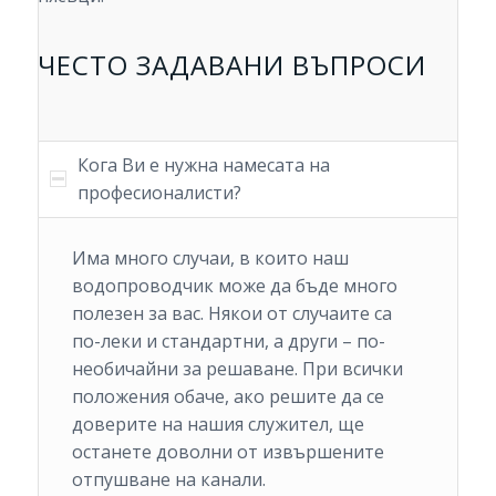
ЧЕСТО ЗАДАВАНИ ВЪПРОСИ
Кога Ви е нужна намесата на
професионалисти?
Има много случаи, в които наш
водопроводчик може да бъде много
полезен за вас. Някои от случаите са
по-леки и стандартни, а други – по-
необичайни за решаване. При всички
положения обаче, ако решите да се
доверите на нашия служител, ще
останете доволни от извършените
отпушване на канали.