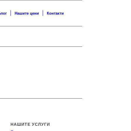
Блог
Нашите цени
Контакти
НАШИТЕ УСЛУГИ