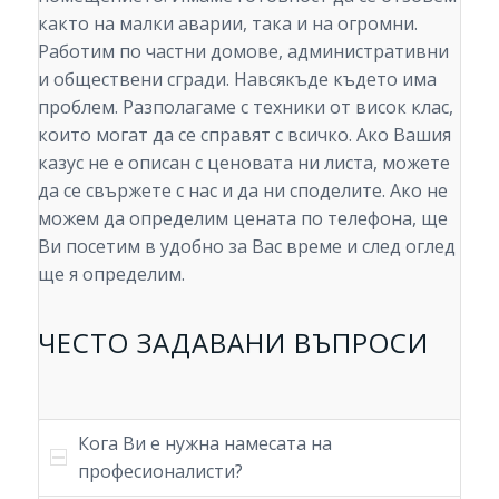
както на малки аварии, така и на огромни.
Работим по частни домове, административни
и обществени сгради. Навсякъде където има
проблем. Разполагаме с техники от висок клас,
които могат да се справят с всичко. Ако Вашия
казус не е описан с ценовата ни листа, можете
да се свържете с нас и да ни споделите. Ако не
можем да определим цената по телефона, ще
Ви посетим в удобно за Вас време и след оглед
ще я определим.
ЧЕСТО ЗАДАВАНИ ВЪПРОСИ
Кога Ви е нужна намесата на
професионалисти?