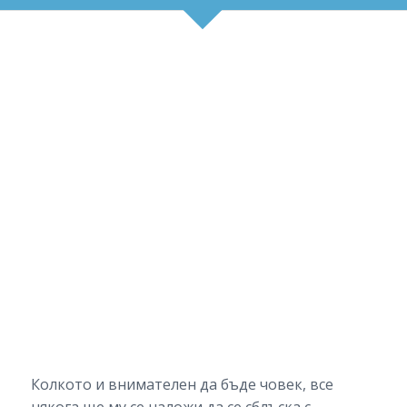
Колкото и внимателен да бъде човек, все