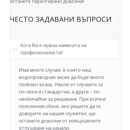
останете гарантирано доволни!
ЧЕСТО ЗАДАВАНИ ВЪПРОСИ
Кога Ви е нужна намесата на
професионалисти?
Има много случаи, в които наш
водопроводчик може да бъде много
полезен за вас. Някои от случаите са
по-леки и стандартни, а други – по-
необичайни за решаване. При всички
положения обаче, ако решите да се
доверите на нашия служител, ще
останете доволни от извършените
отпушване на канали.