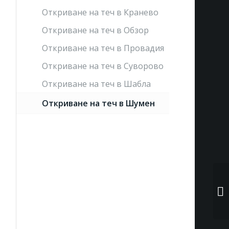
Откриване на теч в Кранево
Откриване на теч в Обзор
Откриване на теч в Провадия
Откриване на теч в Суворово
Откриване на теч в Шабла
Откриване на теч в Шумен