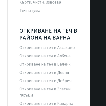
Кърти, чисти, извозва
Течна гума
ОТКРИВАНЕ НА ТЕЧ В
РАЙОНА НА ВАРНА
Откриване на теч в Аксаково
Откриване на теч в Албена
Откриване на теч в Балчик
Откриване на теч в Девня
Откриване на теч в Добрич
Откриване на теч в Златни
пясъци
Откриване на теч в Каварна