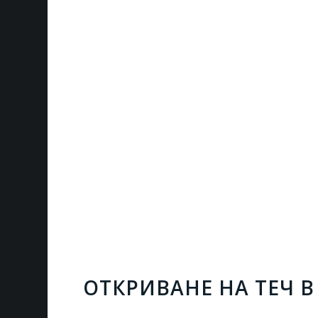
ОТКРИВАНЕ НА ТЕЧ 