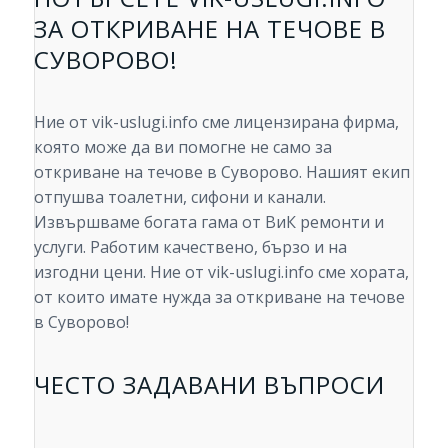
ЗА ОТКРИВАНЕ НА ТЕЧОВЕ В
СУВОРОВО!
Ние от vik-uslugi.info сме лицензирана фирма,
която може да ви помогне не само за
откриване на течове в Суворово. Нашият екип
отпушва тоалетни, сифони и канали.
Извършваме богата гама от ВиК ремонти и
услуги. Работим качествено, бързо и на
изгодни цени. Ние от vik-uslugi.info сме хората,
от които имате нужда за откриване на течове
в Суворово!
ЧЕСТО ЗАДАВАНИ ВЪПРОСИ