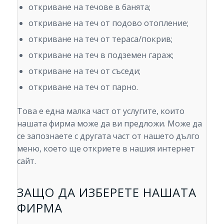
откриване на течове в банята;
откриване на теч от подово отопление;
откриване на теч от тераса/покрив;
откриване на теч в подземен гараж;
откриване на теч от съседи;
откриване на теч от парно.
Това е една малка част от услугите, които
нашата фирма може да ви предложи. Може да
се запознаете с другата част от нашето дълго
меню, което ще откриете в нашия интернет
сайт.
ЗАЩО ДА ИЗБЕРЕТЕ НАШАТА
ФИРМА