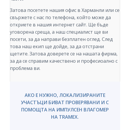
Затова посетете нашия офис в Харманли или се
свържете с нас по телефона, който може да
откриете в нашия интернет сайт. Ще бъде
уговорена среща, а наш специалист ще ви
посети, за да направи безплатен оглед. След
това наш екип ще дойде, за да отстрани
щетите. Затова доверете се на нашата фирма,
за да се справим качествено и професиоално с
проблема ви.
АКО Е НУЖНО, ЛОКАЛИЗИРАНИТЕ
УЧАСТЪЦИ БИВАТ ПРОВЕРЯВАНИ И С
ПОМОЩТА НА ИМПУЛСЕН ВЛАГОМЕР
НА TRAMEX.