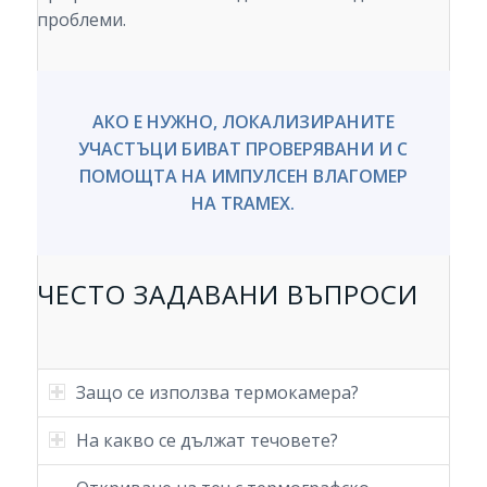
проблеми.
АКО Е НУЖНО, ЛОКАЛИЗИРАНИТЕ
УЧАСТЪЦИ БИВАТ ПРОВЕРЯВАНИ И С
ПОМОЩТА НА ИМПУЛСЕН ВЛАГОМЕР
НА TRAMEX.
ЧЕСТО ЗАДАВАНИ ВЪПРОСИ
Защо се използва термокамера?
На какво се дължат течовете?