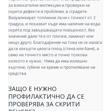
за взискателни инспекции и проверки за
скрити дефекти и проблеми, в сградите.
Визуализират топлинни лъчи с точност от 2
градуса, и показват къде има наличие на вода
скрита под завършващата повърхност, без
значение дали тя е от плочки, ламинат или
нещо друго. Благодарение на това не се налага
да се изкърти цялата площ (стена или баня), а
само на точното място и точно толкова
колкото е нужно. Няма да има излишно
къртене, губене на време и пропиляване на
средства.
ЗАЩО Е НУЖНО
ПРОФИЛАКТИЧНО ДА СЕ
ПРОВЕРЯВА ЗА СКРИТИ