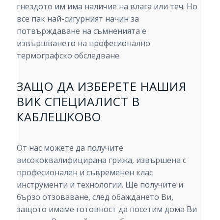
гнездото им има наличие на влага или теч. Но
все пак най-сигурният начин за
потвърждаване на съмненията е
извършването на професионално
термографско обследване.
ЗАЩО ДА ИЗБЕРЕТЕ НАШИЯ
ВИК СПЕЦИАЛИСТ В
КАБЛЕШКОВО
От нас можете да получите
висококвалифицирана грижа, извършена с
професионален и съвременен клас
инструменти и технологии. Ще получите и
бързо отзоваване, след обаждането Ви,
защото имаме готовност да посетим дома Ви