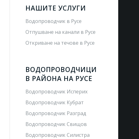
НАШИТЕ УСЛУГИ
Водопроводчик в Русе
Отпушване на канали в Русе
Откриване на течове в Русе
ВОДОПРОВОДЧИЦИ
В РАЙОНА НА РУСЕ
Водопроводчик Исперих
Водопроводчик Кубрат
Водопроводчик Разград
Водопроводчик Свищов
Водопроводчик Силистра