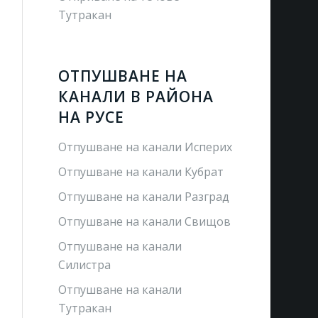
Тутракан
ОТПУШВАНЕ НА
КАНАЛИ В РАЙОНА
НА РУСЕ
Отпушване на канали Исперих
Отпушване на канали Кубрат
Отпушване на канали Разград
Отпушване на канали Свищов
Отпушване на канали
Силистра
Отпушване на канали
Тутракан