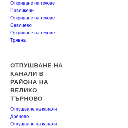
Откриване на течове
Павликени
Откриване на течове
Севлиево
Откриване на течове
Трявна
ОТПУШВАНЕ НА
КАНАЛИ В
РАЙОНА НА
ВЕЛИКО
ТЪРНОВО
Отпушване на канали
Дряново
Отпушване на канали