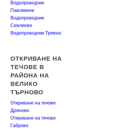
Водопроводчик
Павликени
Водопроводчик
Севлиево
Водопроводчик Трявна
ОТКРИВАНЕ НА
ТЕЧОВЕ В
РАЙОНА НА
ВЕЛИКО
ТЪРНОВО
Откриване на течове
Дряново
Откриване на течове
Габрово