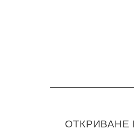
ОТКРИВАНЕ 