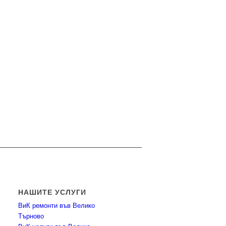
НАШИТЕ УСЛУГИ
ВиК ремонти във Велико
Търново