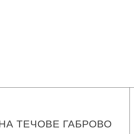
НА ТЕЧОВЕ ГАБРОВО