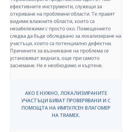
ефективните инструменти, служещи за
откриване на проблемни области. Те правят
видими влажните области, които са
незабележими с просто око. Помещението
следва да бъде обследвано за локализиране на
участъци, които са потенциално дефектни.
Причините за възникване на проблема се
установяват веднага, още при самото
заснемане. Не е необходимо и къртене.
АКО Е НУЖНО, ЛОКАЛИЗИРАНИТЕ
УЧАСТЪЦИ БИВАТ ПРОВЕРЯВАНИ И С
ПОМОЩТА НА ИМПУЛСЕН ВЛАГОМЕР
НА TRAMEX.