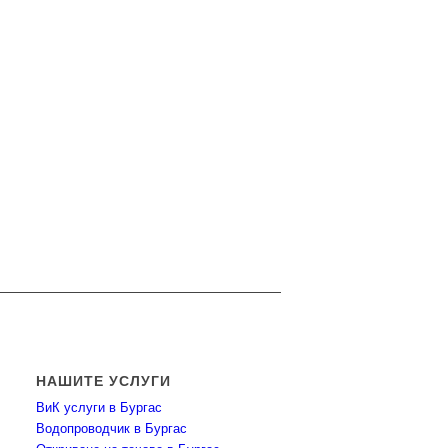
НАШИТЕ УСЛУГИ
ВиК услуги в Бургас
Водопроводчик в Бургас