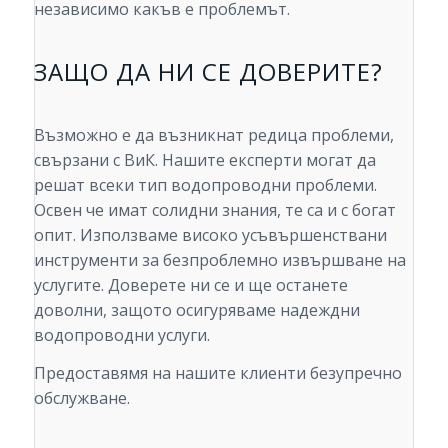
независимо какъв е проблемът.
ЗАЩО ДА НИ СЕ ДОВЕРИТЕ?
Възможно е да възникнат редица проблеми,
свързани с ВиК. Нашите експерти могат да
решат всеки тип водопроводни проблеми.
Освен че имат солидни знания, те са и с богат
опит. Използваме високо усъвършенствани
инструменти за безпроблемно извършване на
услугите. Доверете ни се и ще останете
доволни, защото осигуряваме надеждни
водопроводни услуги.
Предоставямя на нашите клиенти безупречно
обслужване.