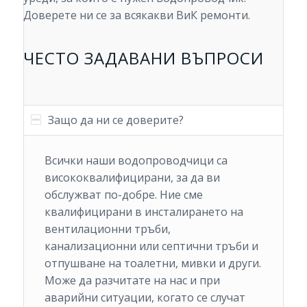
Доверете ни се за всякакви ВиК ремонти.
ЧЕСТО ЗАДАВАНИ ВЪПРОСИ
Защо да ни се доверите?
Всички наши водопроводчици са
висококвалифицирани, за да ви
обслужват по-добре. Ние сме
квалифицирани в инсталирането на
вентилационни тръби,
канализационни или септични тръби и
отпушване на тоалетни, мивки и други.
Може да разчитате на нас и при
аварийни ситуации, когато се случат