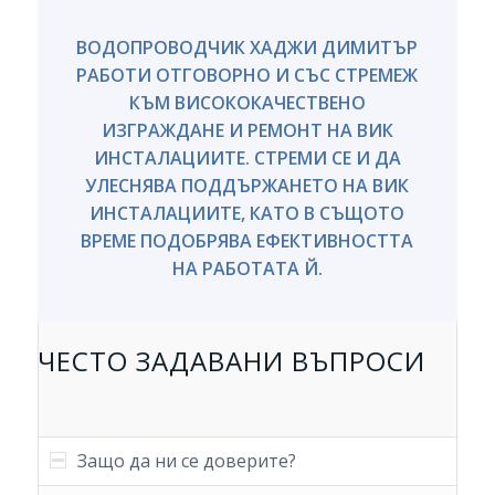
ВОДОПРОВОДЧИК ХАДЖИ ДИМИТЪР
РАБОТИ ОТГОВОРНО И СЪС СТРЕМЕЖ
КЪМ ВИСОКОКАЧЕСТВЕНО
ИЗГРАЖДАНЕ И РЕМОНТ НА ВИК
ИНСТАЛАЦИИТЕ. СТРЕМИ СЕ И ДА
УЛЕСНЯВА ПОДДЪРЖАНЕТО НА ВИК
ИНСТАЛАЦИИТЕ, КАТО В СЪЩОТО
ВРЕМЕ ПОДОБРЯВА ЕФЕКТИВНОСТТА
НА РАБОТАТА Й.
ЧЕСТО ЗАДАВАНИ ВЪПРОСИ
Защо да ни се доверите?