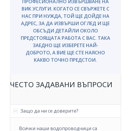
ПРОФЕСИОНАЛНО ИЗВЪРШВАНЕ НА
ВИК УСЛУГИ. КОГАТО СЕ СВЪРЖЕТЕ С
НАС ПРИ НУЖДА, ТОЙ ЩЕ ДОЙДЕ НА
АДРЕС, ЗА ДА ИЗВЪРШИ ОГЛЕД И ЩЕ
ОБСЪДИ ДЕТАЙЛИ ОКОЛО
ПРЕДСТОЯЩАТА РАБОТА С ВАС. ТАКА
ЗАЕДНО ЩЕ ИЗБЕРЕТЕ НАЙ-
ДОБРОТО, А ВИЕ ЩЕ СТЕ НАЯСНО
КАКВО ТОЧНО ПРЕДСТОИ.
ЧЕСТО ЗАДАВАНИ ВЪПРОСИ
Защо да ни се доверите?
Всички наши водопроводчици са