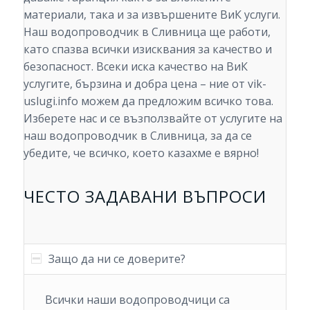
материали, така и за извършените ВиК услуги.
Наш водопроводчик в Сливница ще работи,
като спазва всички изисквания за качество и
безопасност. Всеки иска качество на ВиК
услугите, бързина и добра цена – ние от vik-
uslugi.info можем да предложим всичко това.
Изберете нас и се възползвайте от услугите на
наш водопроводчик в Сливница, за да се
убедите, че всичко, което казахме е вярно!
ЧЕСТО ЗАДАВАНИ ВЪПРОСИ
Защо да ни се доверите?
Всички наши водопроводчици са