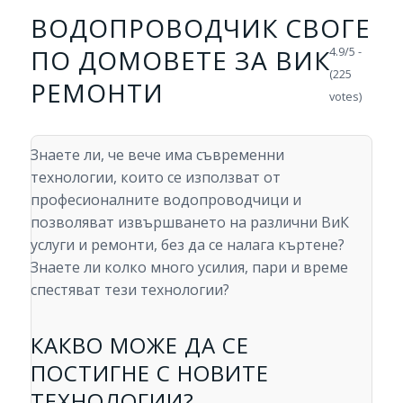
ВОДОПРОВОДЧИК СВОГЕ
ПО ДОМОВЕТЕ ЗА ВИК
4.9/5 -
(225
РЕМОНТИ
votes)
Знаете ли, че вече има съвременни
технологии, които се използват от
професионалните водопроводчици и
позволяват извършването на различни ВиК
услуги и ремонти, без да се налага къртене?
Знаете ли колко много усилия, пари и време
спестяват тези технологии?
КАКВО МОЖЕ ДА СЕ
ПОСТИГНЕ С НОВИТЕ
ТЕХНОЛОГИИ?