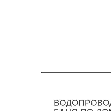
ВОДОПРОВО