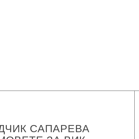
ДЧИК САПАРЕВА