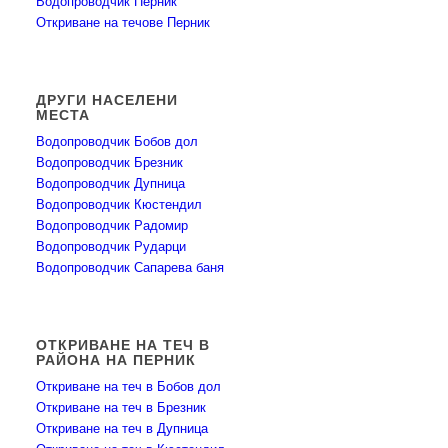
Водопроводчик Перник
Откриване на течове Перник
ДРУГИ НАСЕЛЕНИ
МЕСТА
Водопроводчик Бобов дол
Водопроводчик Брезник
Водопроводчик Дупница
Водопроводчик Кюстендил
Водопроводчик Радомир
Водопроводчик Рударци
Водопроводчик Сапарева баня
ОТКРИВАНЕ НА ТЕЧ В
РАЙОНА НА ПЕРНИК
Откриване на теч в Бобов дол
Откриване на теч в Брезник
Откриване на теч в Дупница