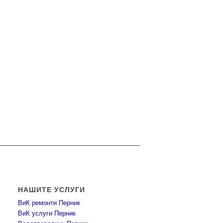
НАШИТЕ УСЛУГИ
ВиК ремонти Перник
ВиК услуги Перник