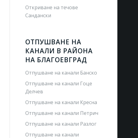
Откриване на течове
Сандански
ОТПУШВАНЕ НА
КАНАЛИ В РАЙОНА
НА БЛАГОЕВГРАД
Отпушване на канали Банско
Отпушване на канали Гоце
Делчев
Отпушване на канали Кресна
Отпушване на канали Петрич
Отпушване на канали Разлог
Отпушване на канали