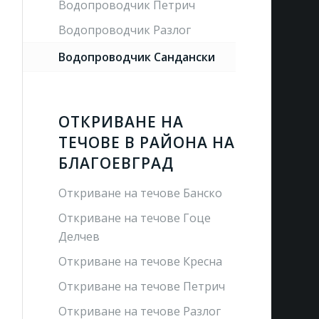
Водопроводчик Петрич
Водопроводчик Разлог
Водопроводчик Сандански
ОТКРИВАНЕ НА
ТЕЧОВЕ В РАЙОНА НА
БЛАГОЕВГРАД
Откриване на течове Банско
Откриване на течове Гоце
Делчев
Откриване на течове Кресна
Откриване на течове Петрич
Откриване на течове Разлог