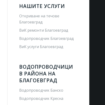
НАШИТЕ УСЛУГИ
Откриване на течове
Благоевград
ВиК ремонти Благоевград
Водопроводчик Благоевград
ВиК услуги Благоевград
ВОДОПРОВОДЧИЦИ
В РАЙОНА НА
БЛАГОЕВГРАД
Водопроводчик Банско
Водопроводчик Кресна