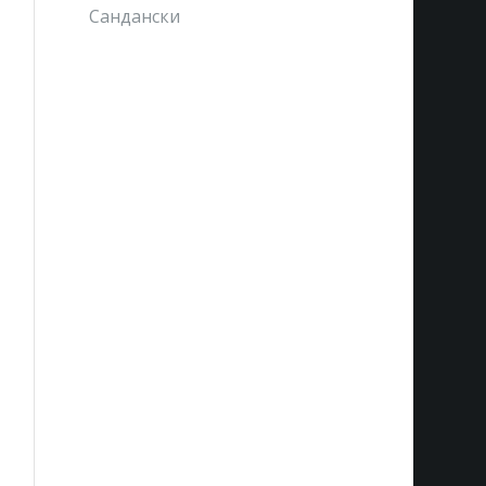
Сандански