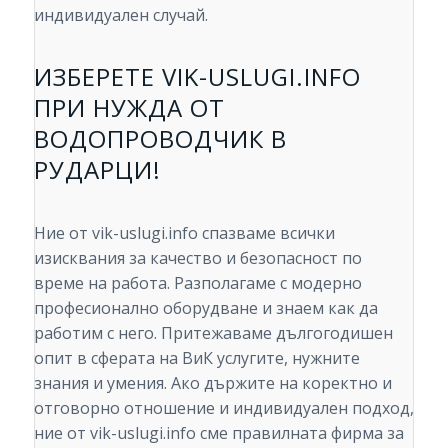
индивидуален случай.
ИЗБЕРЕТЕ VIK-USLUGI.INFO
ПРИ НУЖДА ОТ
ВОДОПРОВОДЧИК В
РУДАРЦИ!
Ние от vik-uslugi.info спазваме всички
изисквания за качество и безопасност по
време на работа. Разполагаме с модерно
професионално оборудване и знаем как да
работим с него. Притежаваме дългогодишен
опит в сферата на ВиК услугите, нужните
знания и умения. Ако държите на коректно и
отговорно отношение и индивидуален подход,
ние от vik-uslugi.info сме правилната фирма за