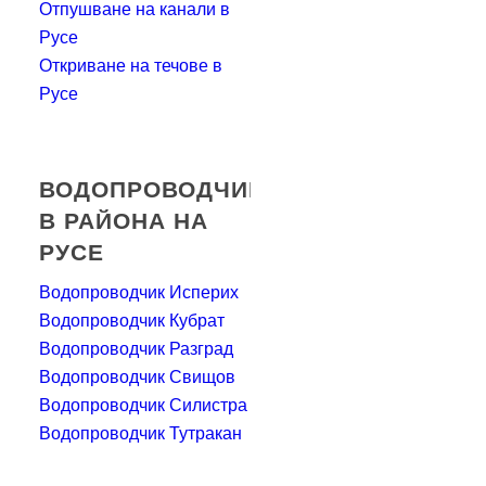
Отпушване на канали в
Русе
Откриване на течове в
Русе
ВОДОПРОВОДЧИЦИ
В РАЙОНА НА
РУСЕ
Водопроводчик Исперих
Водопроводчик Кубрат
Водопроводчик Разград
Водопроводчик Свищов
Водопроводчик Силистра
Водопроводчик Тутракан