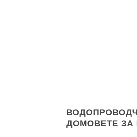
ВОДОПРОВОДЧ
ДОМОВЕТЕ ЗА