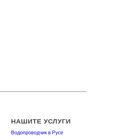
НАШИТЕ УСЛУГИ
Водопроводчик в Русе