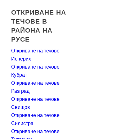
ОТКРИВАНЕ НА
ТЕЧОВЕ В
РАЙОНА НА
РУСЕ
Откриване на течове
Исперих
Откриване на течове
Кубрат
Откриване на течове
Разград
Откриване на течове
Свищов
Откриване на течове
Силистра
Откриване на течове