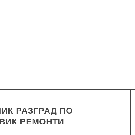
ИК РАЗГРАД ПО
 ВИК РЕМОНТИ