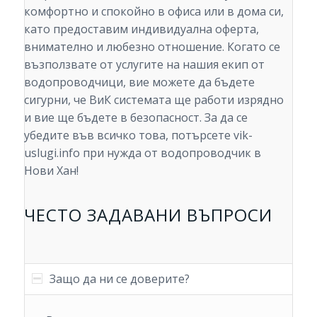
комфортно и спокойно в офиса или в дома си,
като предоставим индивидуална оферта,
внимателно и любезно отношение. Когато се
възползвате от услугите на нашия екип от
водопроводчици, вие можете да бъдете
сигурни, че ВиК системата ще работи изрядно
и вие ще бъдете в безопасност. За да се
убедите във всичко това, потърсете vik-
uslugi.info при нужда от водопроводчик в
Нови Хан!
ЧЕСТО ЗАДАВАНИ ВЪПРОСИ
Защо да ни се доверите?