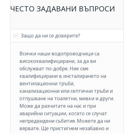
ЧЕСТО ЗАДАВАНИ ВЪПРОСИ
Защо да ни се доверите?
Всички наши водопроводчици са
висококвалифицирани, за да ви
обслужват по-добре. Ние сме
квалифицирани в инсталирането на
вентилационни тръби,
канализационни или септични тръби и
отпушване на тоалетни, мивки и други.
Може да разчитате на нас и при
аварийни ситуации, когато се случат
непредвидени събития. Можете да ни
вярвате. Ще пристигнем незабавно и