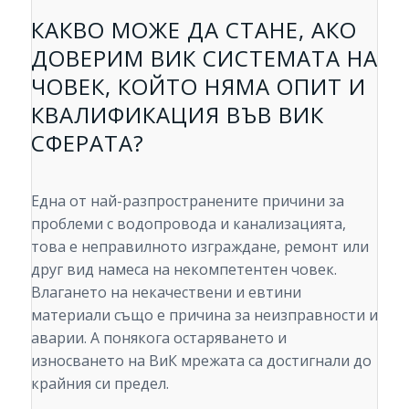
КАКВО МОЖЕ ДА СТАНЕ, АКО
ДОВЕРИМ ВИК СИСТЕМАТА НА
ЧОВЕК, КОЙТО НЯМА ОПИТ И
КВАЛИФИКАЦИЯ ВЪВ ВИК
СФЕРАТА?
Една от най-разпространените причини за
проблеми с водопровода и канализацията,
това е неправилното изграждане, ремонт или
друг вид намеса на некомпетентен човек.
Влагането на некачествени и евтини
материали също е причина за неизправности и
аварии. А понякога остаряването и
износването на ВиК мрежата са достигнали до
крайния си предел.