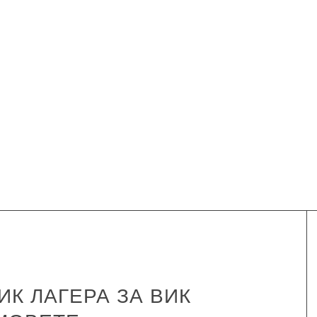
К ЛАГЕРА ЗА ВИК