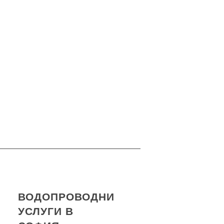
ВОДОПРОВОДНИ
УСЛУГИ В