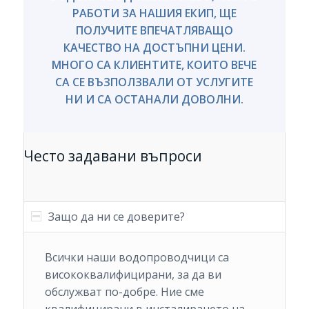
РАБОТИ ЗА НАШИЯ ЕКИП, ЩЕ
ПОЛУЧИТЕ ВПЕЧАТЛЯВАЩО
КАЧЕСТВО НА ДОСТЪПНИ ЦЕНИ.
МНОГО СА КЛИЕНТИТЕ, КОИТО ВЕЧЕ
СА СЕ ВЪЗПОЛЗВАЛИ ОТ УСЛУГИТЕ
НИ И СА ОСТАНАЛИ ДОВОЛНИ.
Често задавани въпроси
Защо да ни се доверите?
Всички наши водопроводчици са
висококвалифицирани, за да ви
обслужват по-добре. Ние сме