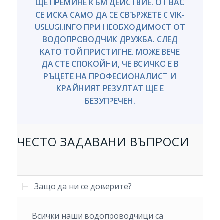
ЩЕ ПРЕМИНЕ КЪМ ДЕЙСТВИЕ. ОТ ВАС
СЕ ИСКА САМО ДА СЕ СВЪРЖЕТЕ С VIK-
USLUGI.INFO ПРИ НЕОБХОДИМОСТ ОТ
ВОДОПРОВОДЧИК ДРУЖБА. СЛЕД
КАТО ТОЙ ПРИСТИГНЕ, МОЖЕ ВЕЧЕ
ДА СТЕ СПОКОЙНИ, ЧЕ ВСИЧКО Е В
РЪЦЕТЕ НА ПРОФЕСИОНАЛИСТ И
КРАЙНИЯТ РЕЗУЛТАТ ЩЕ Е
БЕЗУПРЕЧЕН.
ЧЕСТО ЗАДАВАНИ ВЪПРОСИ
Защо да ни се доверите?
Всички наши водопроводчици са