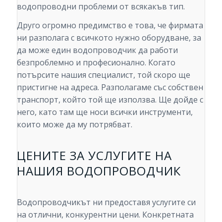
водопроводни проблеми от всякакъв тип.
Друго огромно предимство е това, че фирмата
ни разполага с всичкото нужно оборудване, за
да може един водопроводчик да работи
безпроблемно и професионално. Когато
потърсите нашия специалист, той скоро ще
пристигне на адреса. Разполагаме със собствен
транспорт, който той ще използва. Ще дойде с
него, като там ще носи всички инструменти,
които може да му потрябват.
ЦЕНИТЕ ЗА УСЛУГИТЕ НА
НАШИЯ ВОДОПРОВОДЧИК
Водопроводчикът ни предоставя услугите си
на отлични, конкурентни цени. Конкретната