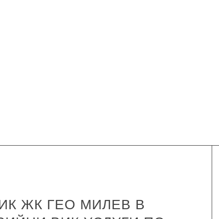
К ЖК ГЕО МИЛЕВ В