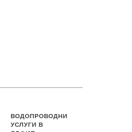
ВОДОПРОВОДНИ
УСЛУГИ В