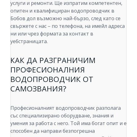
услуги и ремонти. Ще изпратим компетентен,
опитен и квалифициран водопроводчик в
Бобов дол възможно най-бързо, след като се
свържете с нас – по телефона, на имейл адреса
ни или чрез формата за контакт в
уебстраницата.
КАК ДА РАЗГРАНИЧИМ
ПРОФЕСИОНАЛНИЯ
ВОДОПРОВОДЧИК ОТ
САМОЗВАНИЯ?
Професионалният водопроводчик разполага
със специализирано оборудване, знания и
умения за работа с него. Той има богат опит и е
способен да направи безпогрешна