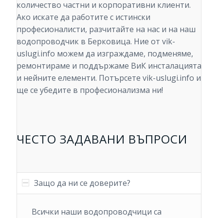
количество частни и корпоративни клиенти.
Ако искате да работите с истински
професионалисти, разчитайте на нас и на наш
водопроводчик в Берковица. Ние от vik-
uslugi.info можем да изграждаме, подменяме,
ремонтираме и поддържаме ВиК инсталацията
и нейните елементи. Потърсете vik-uslugi.info и
ще се убедите в професионализма ни!
ЧЕСТО ЗАДАВАНИ ВЪПРОСИ
Защо да ни се доверите?
Всички наши водопроводчици са