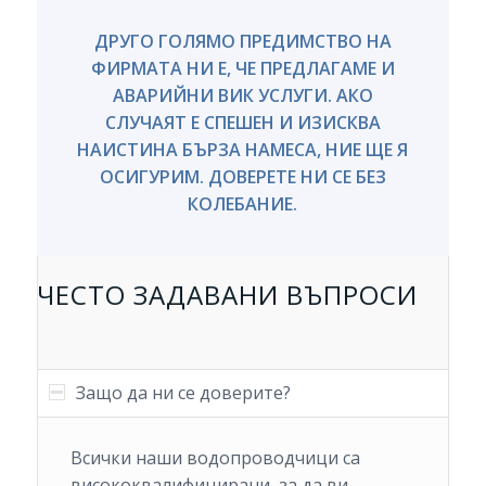
ДРУГО ГОЛЯМО ПРЕДИМСТВО НА
ФИРМАТА НИ Е, ЧЕ ПРЕДЛАГАМЕ И
АВАРИЙНИ ВИК УСЛУГИ. АКО
СЛУЧАЯТ Е СПЕШЕН И ИЗИСКВА
НАИСТИНА БЪРЗА НАМЕСА, НИЕ ЩЕ Я
ОСИГУРИМ. ДОВЕРЕТЕ НИ СЕ БЕЗ
КОЛЕБАНИЕ.
ЧЕСТО ЗАДАВАНИ ВЪПРОСИ
Защо да ни се доверите?
Всички наши водопроводчици са
висококвалифицирани, за да ви