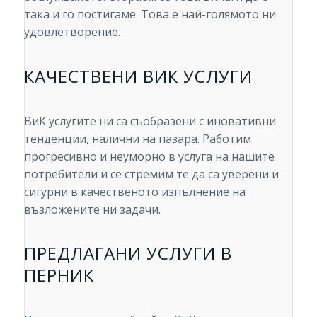
така и го постигаме. Това е най-голямото ни
удовлетворение.
КАЧЕСТВЕНИ ВИК УСЛУГИ
ВиК услугите ни са съобразени с иновативни
тенденции, налични на пазара. Работим
прогресивно и неуморно в услуга на нашите
потребители и се стремим те да са уверени и
сигурни в качественото изпълнение на
възложените ни задачи.
ПРЕДЛАГАНИ УСЛУГИ В
ПЕРНИК