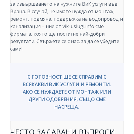
за извършването на нужните ВиК услуги във
Враца. В случай, че имате нужда от монтаж,
ремонт, подмяна, поддръжка на водопровод и
канализация – ние от vik-uslugi.info сме
фирмата, която ще постигне най-добри
резултати. Свържете се с нас, за да се убедите
сами!
С ГОТОВНОСТ ЩЕ СЕ СПРАВИМ С
ВСЯКАКВИ ВИК УСЛУГИ И РЕМОНТИ.
АКО СЕ НУЖДАЕТЕ ОТ МОНТАЖ ИЛИ
ДРУГИ ОДОБРЕНИЯ, СЪЩО СМЕ
НАСРЕЩА.
ЧЕСТО ЗАДАВАНИ ВЪПРОСИ