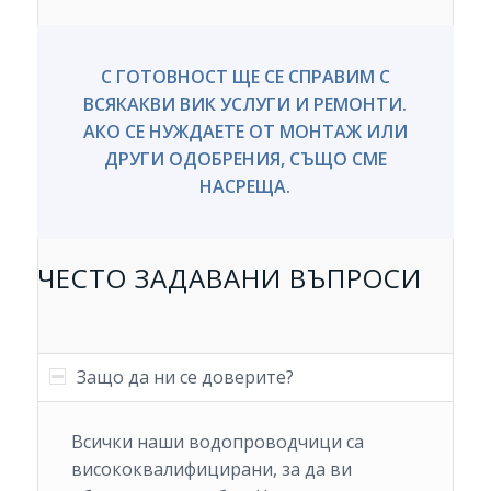
С ГОТОВНОСТ ЩЕ СЕ СПРАВИМ С
ВСЯКАКВИ ВИК УСЛУГИ И РЕМОНТИ.
АКО СЕ НУЖДАЕТЕ ОТ МОНТАЖ ИЛИ
ДРУГИ ОДОБРЕНИЯ, СЪЩО СМЕ
НАСРЕЩА.
ЧЕСТО ЗАДАВАНИ ВЪПРОСИ
Защо да ни се доверите?
Всички наши водопроводчици са
висококвалифицирани, за да ви