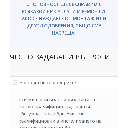
С ГОТОВНОСТ ЩЕ СЕ СПРАВИМ С
ВСЯКАКВИ ВИК УСЛУГИ И РЕМОНТИ.
АКО СЕ НУЖДАЕТЕ ОТ МОНТАЖ ИЛИ
ДРУГИ ОДОБРЕНИЯ, СЪЩО СМЕ
НАСРЕЩА.
ЧЕСТО ЗАДАВАНИ ВЪПРОСИ
Защо да ни се доверите?
Всички наши водопроводчици са
висококвалифицирани, за да ви
обслужват по-добре. Ние сме
квалифицирани в инсталирането на